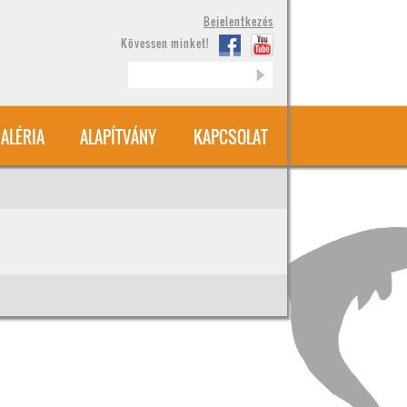
Bejelentkezés
Kövessen minket!
Keresés
ALÉRIA
ALAPÍTVÁNY
KAPCSOLAT