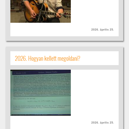
2026. április 25.
2026. Hogyan kellett megoldani?
2026. április 25.