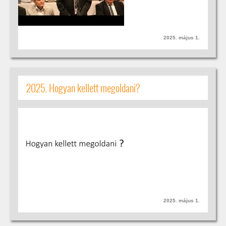
2025. május 1.
2025. Hogyan kellett megoldani?
2025. május 1.