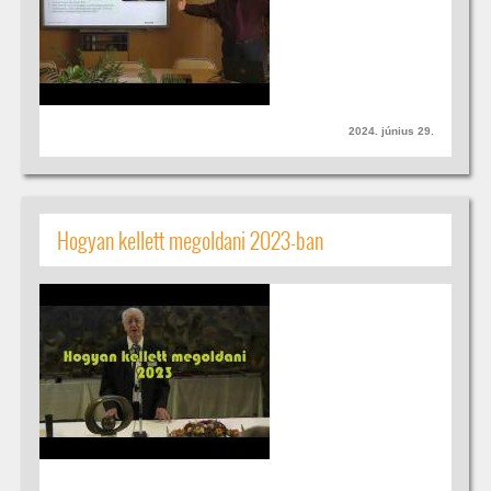
2024. június 29.
Hogyan kellett megoldani 2023-ban