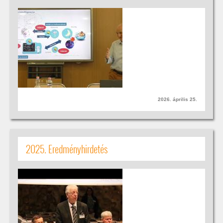
2026. április 25.
2025. Eredményhirdetés