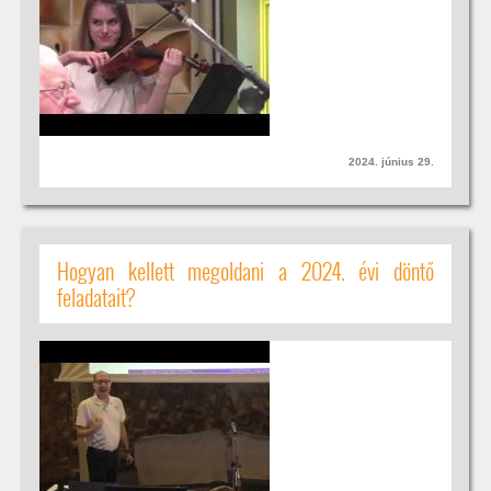
2024. június 29.
Hogyan kellett megoldani a 2024. évi döntő
feladatait?