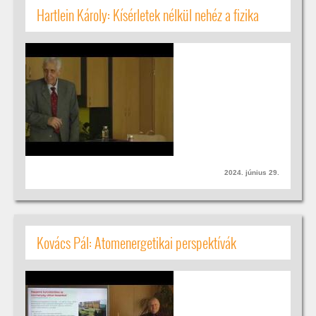
Hartlein Károly: Kísérletek nélkül nehéz a fizika
2024. június 29.
Kovács Pál: Atomenergetikai perspektívák