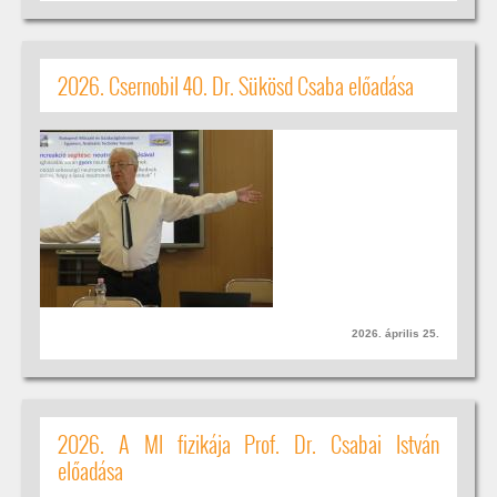
2026. Csernobil 40. Dr. Sükösd Csaba előadása
2026. április 25.
2026. A MI fizikája Prof. Dr. Csabai István
előadása