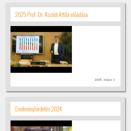
2025 Prof. Dr. Aszódi Attila előadása
2025. május 1.
Eredményhirdetés 2024