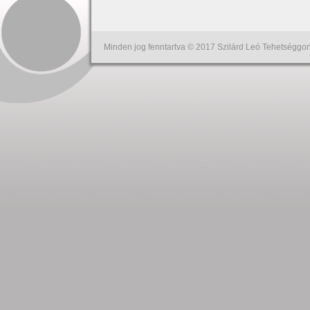
Minden jog fenntartva © 2017 Szilárd Leó Tehetséggon