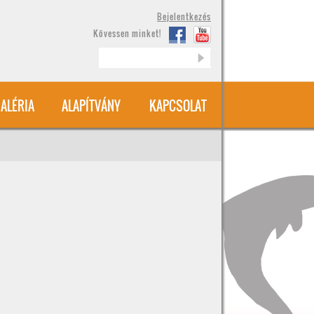
Bejelentkezés
Kövessen minket!
Keresés
ALÉRIA
ALAPÍTVÁNY
KAPCSOLAT