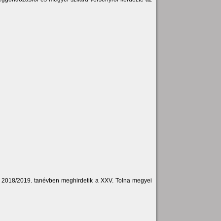
a 2018/2019. tanévben meghirdetik a XXV. Tolna megyei