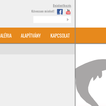
Bejelentkezés
Kövessen minket!
Keresés
ALÉRIA
ALAPÍTVÁNY
KAPCSOLAT